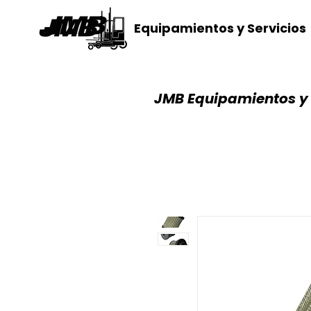
Equipamientos y Servicios
JMB Equipamientos y 