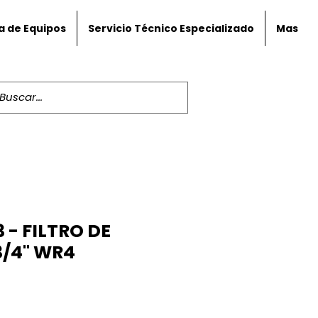
a de Equipos
Servicio Técnico Especializado
Mas
- FILTRO DE
3/4" WR4