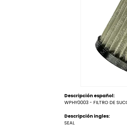
Descripción español:
WPHY0003 - FILTRO DE SUC
Descripción ingles:
SEAL