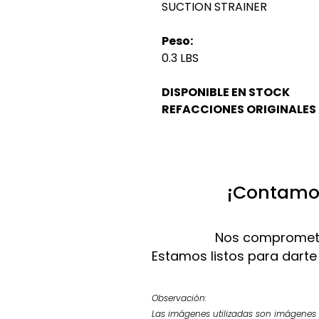
SUCTION STRAINER
Peso:
0.3 LBS
DISPONIBLE EN STOCK
REFACCIONES ORIGINALES
¡Contamos
Nos compromete
Estamos listos para darte
Observación:
Las imágenes utilizadas son imágenes d