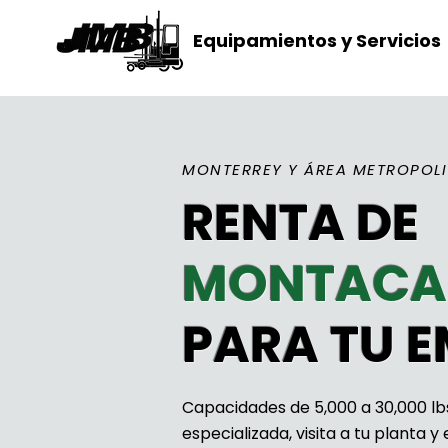
Equipamientos y Servicios
MONTERREY Y ÁREA METROPOL
RENTA DE
MONTACA
PARA TU 
Capacidades de 5,000 a 30,000 lb
especializada, visita a tu planta 