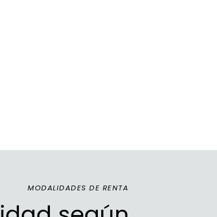
MODALIDADES DE RENTA
ilidad según