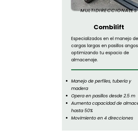
MULTIDIRECCIONALES
Combilift
Especializados en el manejo d
cargas largas en pasillos angos
optimizando tu espacio de
almacenaje.
Manejo de perfiles, tubería y
madera
Opera en pasillos desde 2.5 m
Aumenta capacidad de almac
hasta 50%
Movimiento en 4 direcciones