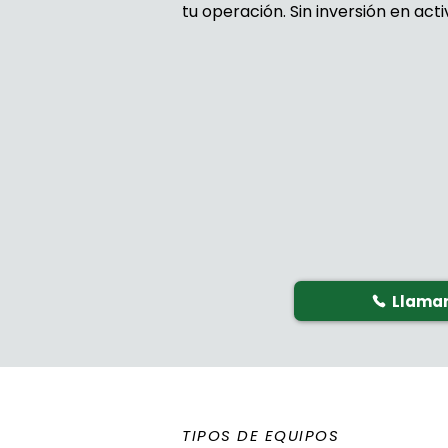
tu operación. Sin inversión en activ
Llama
TIPOS DE EQUIPOS