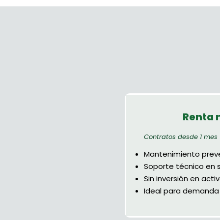
Renta 
Contratos desde 1 mes
Mantenimiento preve
Soporte técnico en s
Sin inversión en activ
Ideal para demanda 