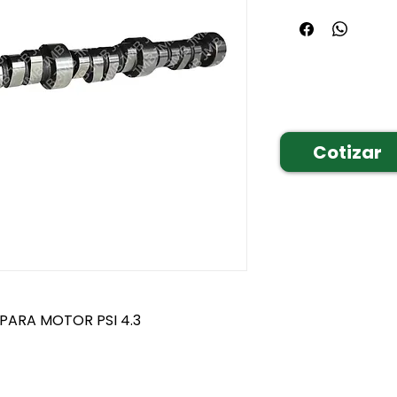
Cotizar
 PARA MOTOR PSI 4.3