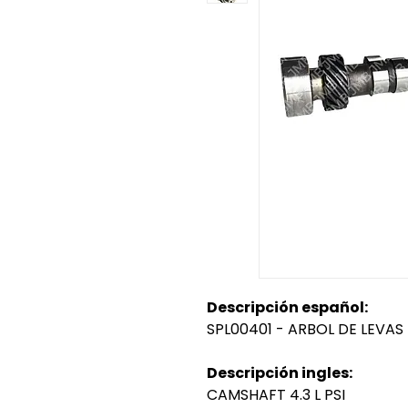
Descripción español:
SPL00401 - ARBOL DE LEVAS
Descripción ingles:
CAMSHAFT 4.3 L PSI