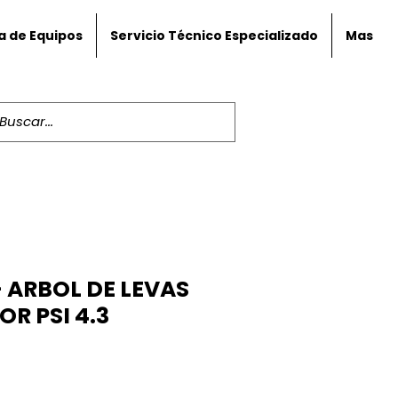
a de Equipos
Servicio Técnico Especializado
Mas
- ARBOL DE LEVAS
R PSI 4.3