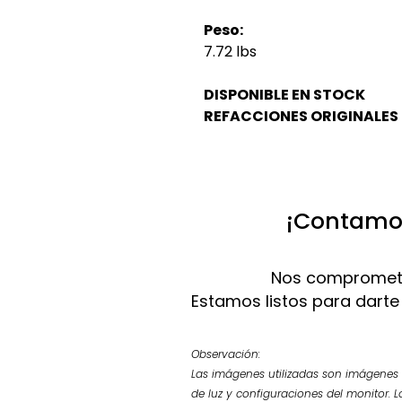
Peso:
7.72 lbs
DISPONIBLE EN STOCK
REFACCIONES ORIGINALES
¡Contamos
Nos compromete
Estamos listos para darte
Observación:
Las imágenes utilizadas son imágenes d
de luz y configuraciones del monitor. L