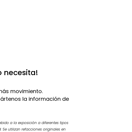
o necesita!
más movimiento.
pártenos la información de
bido a la exposición a diferentes tipos
 Se utilizan refacciones originales en