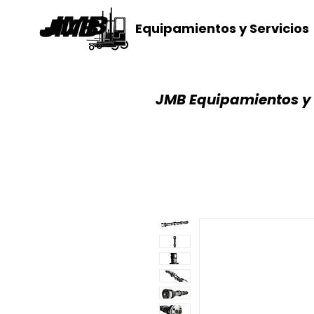
Equipamientos y Servicios
JMB Equipamientos y 