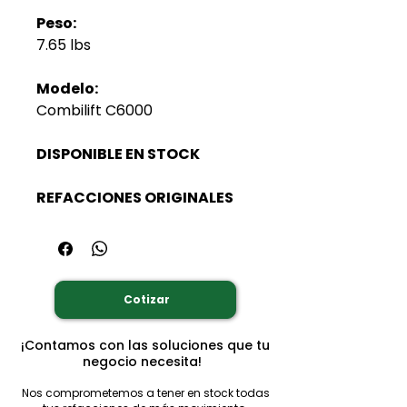
Peso:
7.65 lbs
Modelo:
Combilift C6000
DISPONIBLE EN STOCK
REFACCIONES ORIGINALES
Cotizar
¡Contamos con las soluciones que tu
negocio necesita!
Nos comprometemos a tener en stock todas