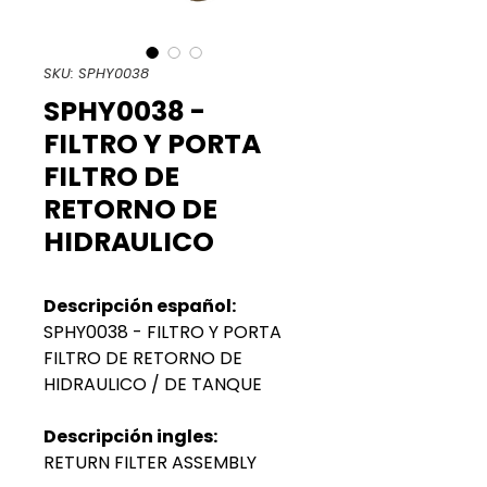
SKU: SPHY0038
SPHY0038 -
FILTRO Y PORTA
FILTRO DE
RETORNO DE
HIDRAULICO
Descripción español:
SPHY0038 - FILTRO Y PORTA
FILTRO DE RETORNO DE
HIDRAULICO / DE TANQUE
Descripción ingles:
RETURN FILTER ASSEMBLY