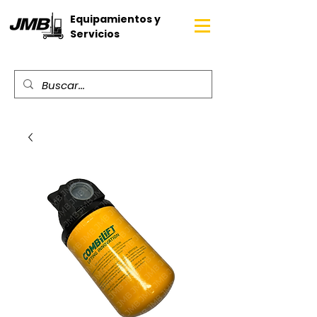
Equipamientos y
Servicios