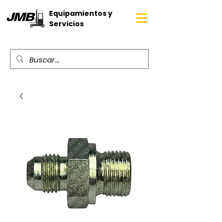
Equipamientos y
Servicios