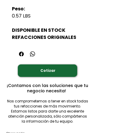
Peso:
0.57 LBS
DISPONIBLE EN STOCK
REFACCIONES ORIGINALES
Cotizar
¡Contamos con las soluciones que tu
negocio necesita!
Nos comprometemos a tener en stock todas
tus refacciones de más movimiento.
Estamos listos para darte una excelente
atención personalizada, sólo compártenos
la información de tu equipo.