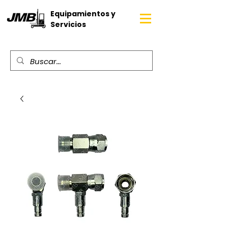
Equipamientos y
Servicios