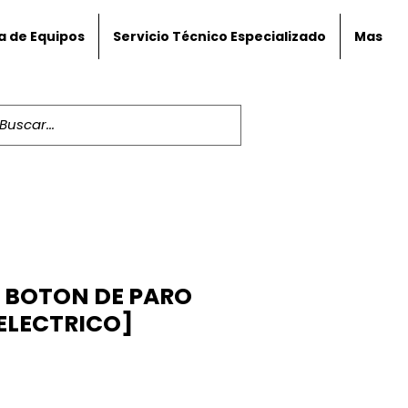
a de Equipos
Servicio Técnico Especializado
Mas
 BOTON DE PARO
ELECTRICO]