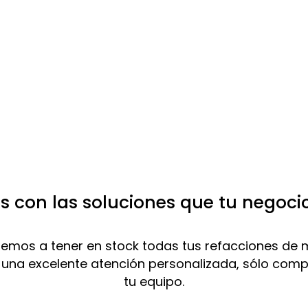
 con las soluciones que tu negoci
mos a tener en stock todas tus refacciones de 
 una excelente atención personalizada, sólo com
tu equipo.