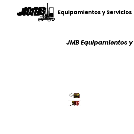
Equipamientos y Servicios
JMB Equipamientos y 