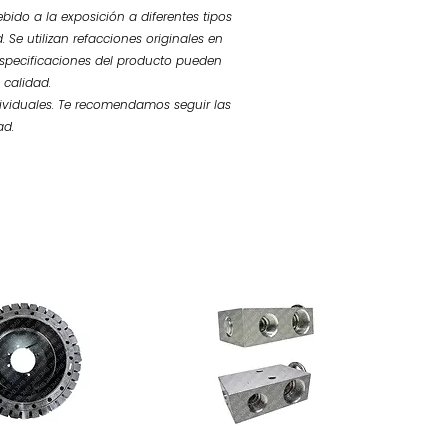
bido a la exposición a diferentes tipos
 Se utilizan refacciones originales en
 especificaciones del producto pueden
 calidad.
ividuales. Te recomendamos seguir las
ad.