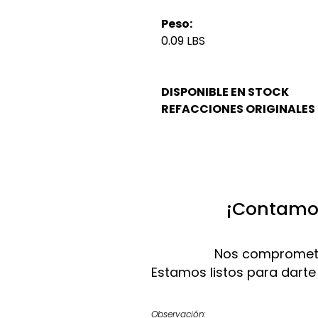
Peso:
0.09 LBS
DISPONIBLE EN STOCK
REFACCIONES ORIGINALES
¡Contamos
Nos compromete
Estamos listos para darte
Observación: