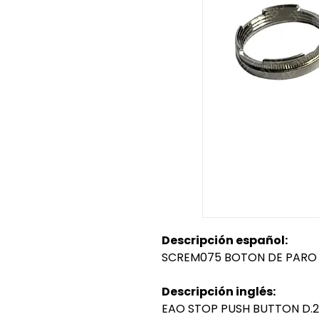
Descripción español:
SCREM075 BOTON DE PARO 
Descripción inglés:
EAO STOP PUSH BUTTON D.