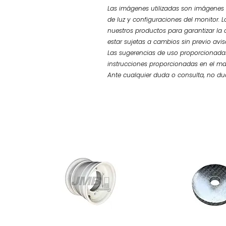
Las imágenes utilizadas son imágenes d
de luz y configuraciones del monitor. L
nuestros productos para garantizar la 
estar sujetas a cambios sin previo avi
Las sugerencias de uso proporcionadas
instrucciones proporcionadas en el ma
Ante cualquier duda o consulta, no d