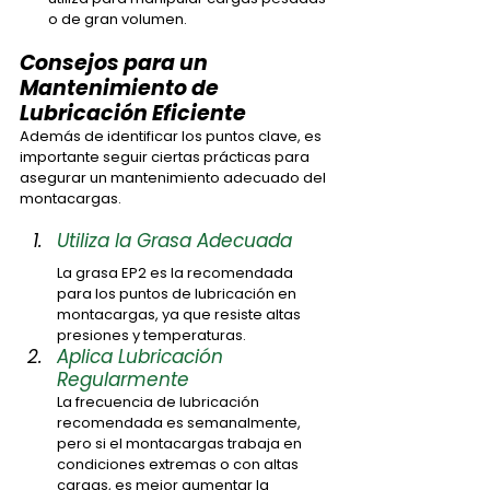
o de gran volumen.
Consejos para un 
Mantenimiento de 
Lubricación Eficiente
Además de identificar los puntos clave, es 
importante seguir ciertas prácticas para 
asegurar un mantenimiento adecuado del 
montacargas.
Utiliza la Grasa Adecuada
La grasa EP2 es la recomendada 
para los puntos de lubricación en 
montacargas, ya que resiste altas 
presiones y temperaturas.
Aplica Lubricación 
Regularmente
La frecuencia de lubricación 
recomendada es semanalmente, 
pero si el montacargas trabaja en 
condiciones extremas o con altas 
cargas, es mejor aumentar la 