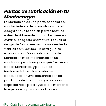
Puntos de Lubricación en tu 
Montacargas
La lubricación es una parte esencial del 
mantenimiento de un montacargas. Al 
asegurar que todas las partes móviles 
estén debidamente lubricadas, puedes 
evitar el desgaste prematuro, reducir el 
riesgo de fallos mecánicos y extender la 
vida útil de tu equipo. En esta guía, te 
explicamos cuáles son los puntos de 
lubricación más importantes en un 
montacargas, cómo y con qué frecuencia 
debes lubricarlos, y por qué es 
fundamental usar los productos 
adecuados. En JMB contamos con los 
productos de lubricación y el servicio 
especializado para ayudarte a mantener 
tu equipo en óptimas condiciones.
¿Por Qué Es Importante Lubricar tu 