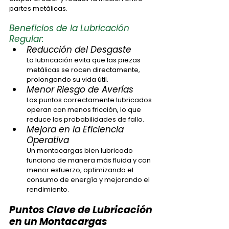
partes metálicas.
Beneficios de la Lubricación 
Regular:
Reducción del Desgaste
La lubricación evita que las piezas 
metálicas se rocen directamente, 
prolongando su vida útil.
Menor Riesgo de Averías 
Los puntos correctamente lubricados 
operan con menos fricción, lo que 
reduce las probabilidades de fallo.
Mejora en la Eficiencia 
Operativa
Un montacargas bien lubricado 
funciona de manera más fluida y con 
menor esfuerzo, optimizando el 
consumo de energía y mejorando el 
rendimiento.
Puntos Clave de Lubricación 
en un Montacargas