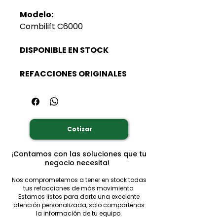
Modelo:
Combilift C6000
DISPONIBLE EN STOCK
REFACCIONES ORIGINALES
Cotizar
¡Contamos con las soluciones que tu
negocio necesita!
Nos comprometemos a tener en stock todas
tus refacciones de más movimiento.
Estamos listos para darte una excelente
atención personalizada, sólo compártenos
la información de tu equipo.