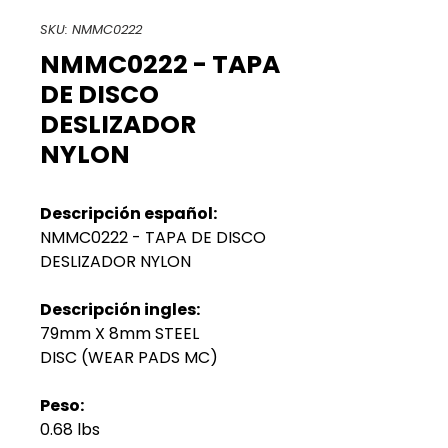
SKU: NMMC0222
NMMC0222 - TAPA
DE DISCO
DESLIZADOR
NYLON
Descripción español:
NMMC0222 - TAPA DE DISCO
DESLIZADOR NYLON
Descripción ingles:
79mm X 8mm STEEL
DISC (WEAR PADS MC)
Peso:
0.68 lbs