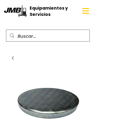
Equipamientos y
Servicios