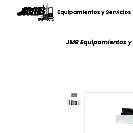
Equipamientos y Servicios
JMB Equipamientos y 