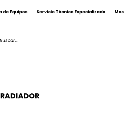
a de Equipos
Servicio Técnico Especializado
Mas
 RADIADOR