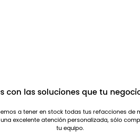
 con las soluciones que tu negoci
mos a tener en stock todas tus refacciones de 
 una excelente atención personalizada, sólo com
tu equipo.