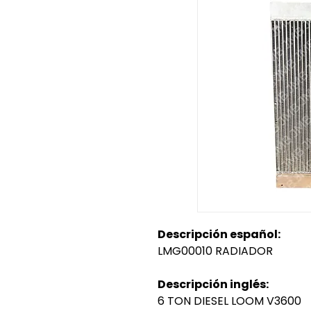
Descripción español:
LMG00010 RADIADOR
Descripción inglés:
6 TON DIESEL LOOM V3600