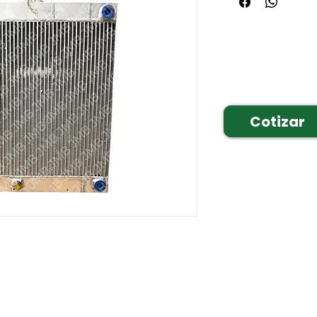
Cotizar