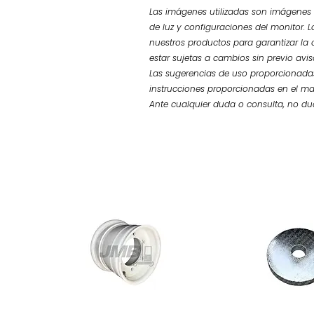
Las imágenes utilizadas son imágenes d
de luz y configuraciones del monitor. L
nuestros productos para garantizar la 
estar sujetas a cambios sin previo avi
Las sugerencias de uso proporcionadas
instrucciones proporcionadas en el ma
Ante cualquier duda o consulta, no d