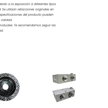
bido a la exposición a diferentes tipos
 Se utilizan refacciones originales en
 especificaciones del producto pueden
 calidad.
ividuales. Te recomendamos seguir las
ad.