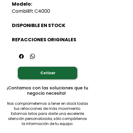
Modelo:
Combilift C4000
DISPONIBLE EN STOCK
REFACCIONES ORIGINALES
Cotizar
¡Contamos con las soluciones que tu
negocio necesita!
Nos comprometemos a tener en stock todas
tus refacciones de más movimiento.
Estamos listos para darte una excelente
atención personalizada, sólo compártenos
la información de tu equipo.