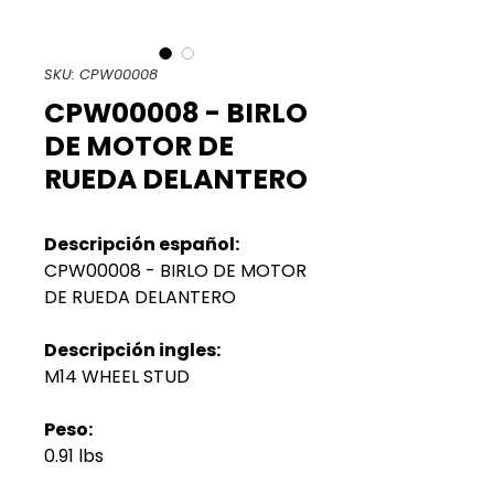
SKU: CPW00008
CPW00008 - BIRLO
DE MOTOR DE
RUEDA DELANTERO
Descripción español:
CPW00008 - BIRLO DE MOTOR
DE RUEDA DELANTERO
Descripción ingles:
M14 WHEEL STUD
Peso:
0.91 lbs