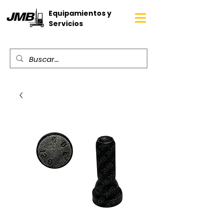
Equipamientos y
Servicios