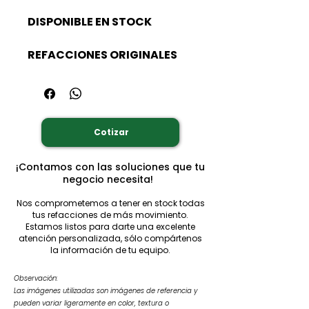
DISPONIBLE EN STOCK
REFACCIONES ORIGINALES
Cotizar
¡Contamos con las soluciones que tu
negocio necesita!
Nos comprometemos a tener en stock todas
tus refacciones de más movimiento.
Estamos listos para darte una excelente
atención personalizada, sólo compártenos
la información de tu equipo.
Observación:
Las imágenes utilizadas son imágenes de referencia y
pueden variar ligeramente en color, textura o