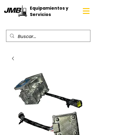
Equipamientos y
Servicios