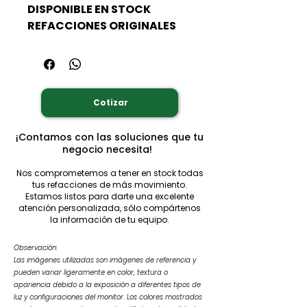
DISPONIBLE EN STOCK
REFACCIONES ORIGINALES
Cotizar
¡Contamos con las soluciones que tu
negocio necesita!
Nos comprometemos a tener en stock todas
tus refacciones de más movimiento.
Estamos listos para darte una excelente
atención personalizada, sólo compártenos
la información de tu equipo.
Observación:
Las imágenes utilizadas son imágenes de referencia y
pueden variar ligeramente en color, textura o
apariencia debido a la exposición a diferentes tipos de
luz y configuraciones del monitor. Los colores mostrados