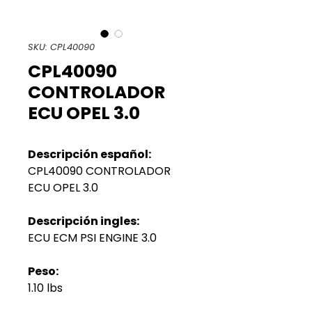
SKU: CPL40090
CPL40090
CONTROLADOR
ECU OPEL 3.0
Descripción español:
CPL40090 CONTROLADOR
ECU OPEL 3.0
Descripción ingles:
ECU ECM PSI ENGINE 3.0
Peso:
1.10 lbs