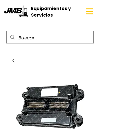
Equipamientos y
Servicios