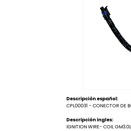
Descripción español:
CPL00031 - CONECTOR DE B
Descripción ingles:
IGNITION WIRE- COIL GM3.0