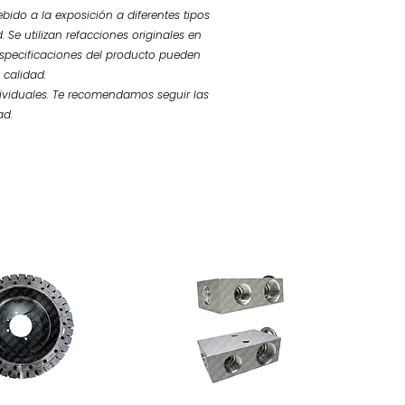
bido a la exposición a diferentes tipos
 Se utilizan refacciones originales en
 especificaciones del producto pueden
 calidad.
ividuales. Te recomendamos seguir las
ad.