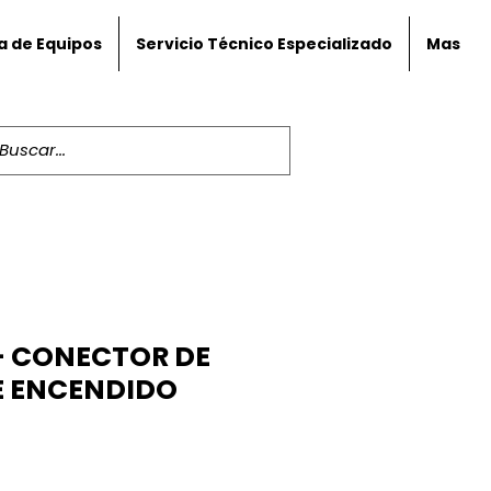
a de Equipos
Servicio Técnico Especializado
Mas
- CONECTOR DE
E ENCENDIDO