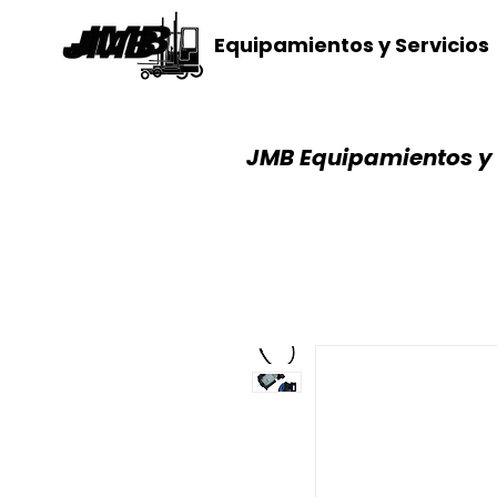
Equipamientos y Servicios
JMB Equipamientos y 