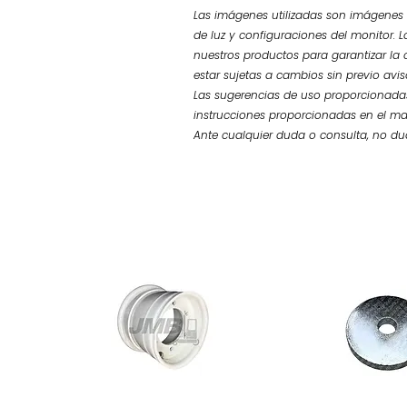
Las imágenes utilizadas son imágenes d
de luz y configuraciones del monitor. L
nuestros productos para garantizar la 
estar sujetas a cambios sin previo avi
Las sugerencias de uso proporcionadas
instrucciones proporcionadas en el ma
Ante cualquier duda o consulta, no d