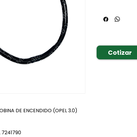
Cotizar
OBINA DE ENCENDIDO (OPEL 3.0)
L 7241790