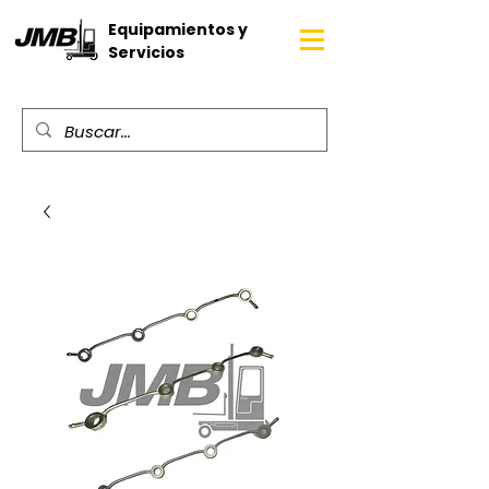
Equipamientos y
Servicios