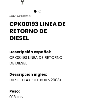
SKU: CPK00193
CPK00193 LINEA DE
RETORNO DE
DIESEL
Descripción español:
CPK00193 LINEA DE RETORNO
DE DIESEL
Descripción inglés:
DIESEL LEAK OFF KUB V2003T
Peso:
0.13 LBS