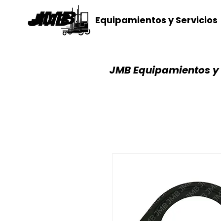
Equipamientos y Servicios
JMB Equipamientos y 