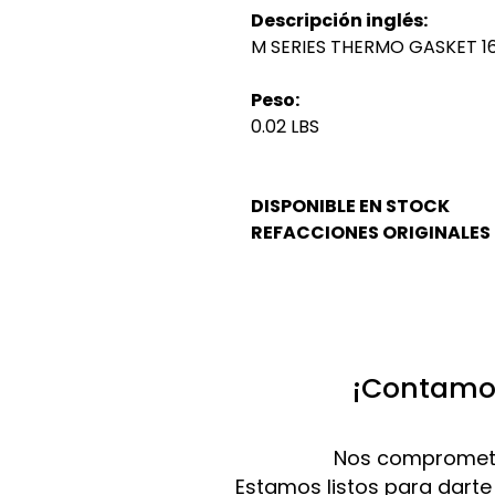
Descripción inglés:
M SERIES THERMO GASKET 1
Peso:
0.02 LBS
DISPONIBLE EN STOCK
REFACCIONES ORIGINALES
¡Contamos
Nos compromete
Estamos listos para darte