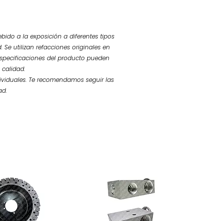
bido a la exposición a diferentes tipos
 Se utilizan refacciones originales en
 especificaciones del producto pueden
 calidad.
ividuales. Te recomendamos seguir las
ad.