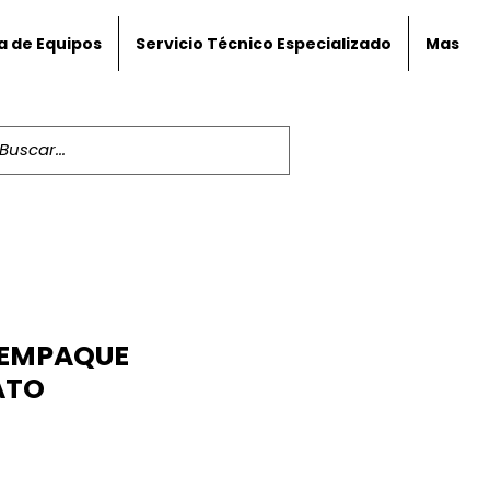
a de Equipos
Servicio Técnico Especializado
Mas
 EMPAQUE
ATO