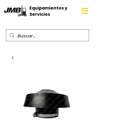
Equipamientos y
Servicios