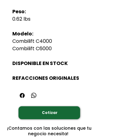
Peso:
0.62 lbs
Modelo:
Combilift C4000
Combilift C6000
DISPONIBLE EN STOCK
REFACCIONES ORIGINALES
Cotizar
¡Contamos con las soluciones que tu
negocio necesita!