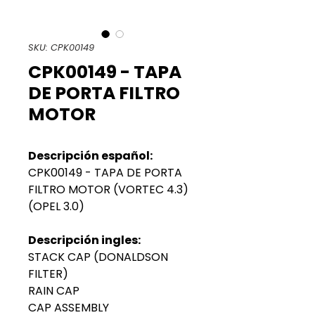
SKU: CPK00149
CPK00149 - TAPA
DE PORTA FILTRO
MOTOR
Descripción español:
CPK00149 - TAPA DE PORTA
FILTRO MOTOR (VORTEC 4.3)
(OPEL 3.0)
Descripción ingles:
STACK CAP (DONALDSON
FILTER)
RAIN CAP
CAP ASSEMBLY