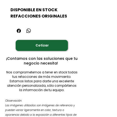
DISPONIBLE EN STOCK
REFACCIONES ORIGINALES
Cotizar
¡Contamos con las soluciones que tu
negocio necesita!
Nos comprometemos a tener en stock todas
tus refacciones de más movimiento.
Estamos listos para darte una excelente
atención personalizada, sólo compártenos
la información de tu equipo.
Observación:
Las imágenes utilizadas son imágenes de referencia y
pueden variar ligeramente en color, textura o
apariencia debido a la exposición a diferentes tipos de