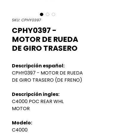
SKU: CPHY0397
CPHY0397 -
MOTOR DE RUEDA
DE GIRO TRASERO
Descripción español:
CPHY0397 - MOTOR DE RUEDA
DE GIRO TRASERO (DE FRENO)
Descripción ingles:
C4000 POC REAR WHL
MOTOR
Modelo:
C4000