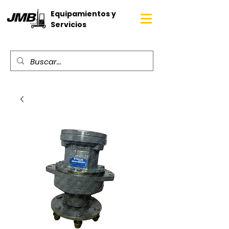
Equipamientos y
Servicios