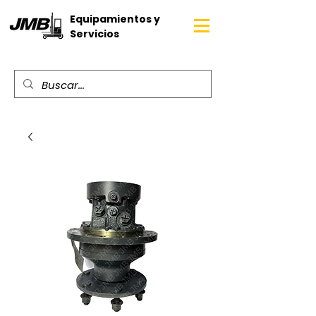
Equipamientos y
Servicios