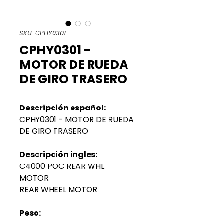
SKU: CPHY0301
CPHY0301 -
MOTOR DE RUEDA
DE GIRO TRASERO
Descripción español:
CPHY0301 - MOTOR DE RUEDA
DE GIRO TRASERO
Descripción ingles:
C4000 POC REAR WHL
MOTOR
REAR WHEEL MOTOR
Peso: