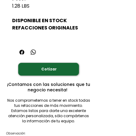
1.28 LBS
DISPONIBLE EN STOCK
REFACCIONES ORIGINALES
Cotizar
¡Contamos con las soluciones que tu
negocio necesita!
Nos comprometemos a tener en stock todas
tus refacciones de más movimiento.
Estamos listos para darte una excelente
atención personalizada, sólo compártenos
la información de tu equipo.
Observación: