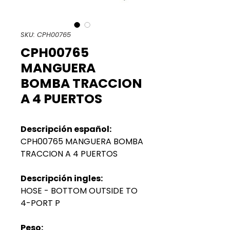
SKU: CPH00765
CPH00765
MANGUERA
BOMBA TRACCION
A 4 PUERTOS
Descripción español:
CPH00765 MANGUERA BOMBA
TRACCION A 4 PUERTOS
Descripción ingles:
HOSE - BOTTOM OUTSIDE TO
4-PORT P
Peso: