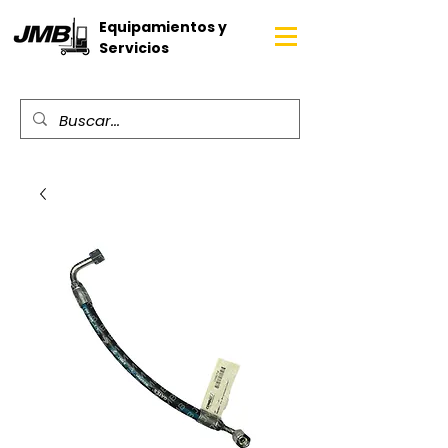
Equipamientos y
Servicios