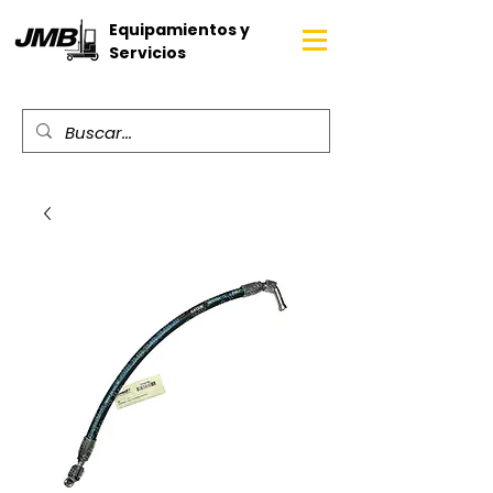
Equipamientos y
Servicios