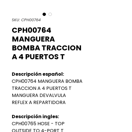
SKU: CPH00764
CPH00764
MANGUERA
BOMBA TRACCION
A 4 PUERTOS T
Descripción español:
CPH00764 MANGUERA BOMBA
TRACCION A 4 PUERTOS T
MANGUERA DEVALVULA
REFLEX A REPARTIDORA
Descripción ingles:
CPH00765 HOSE - TOP
OUTSIDE TO 4-PORT T