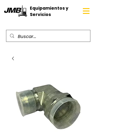
Equipamientos y
Servicios