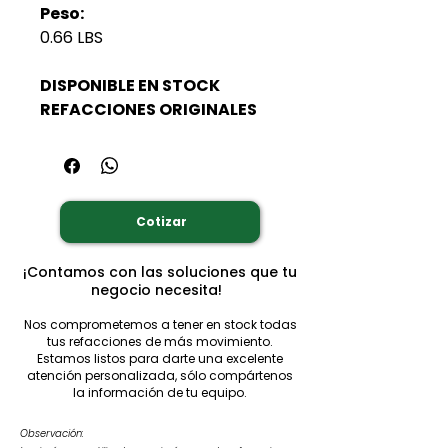
Peso:
0.66 LBS
DISPONIBLE EN STOCK
REFACCIONES ORIGINALES
Cotizar
¡Contamos con las soluciones que tu
negocio necesita!
Nos comprometemos a tener en stock todas
tus refacciones de más movimiento.
Estamos listos para darte una excelente
atención personalizada, sólo compártenos
la información de tu equipo.
Observación: