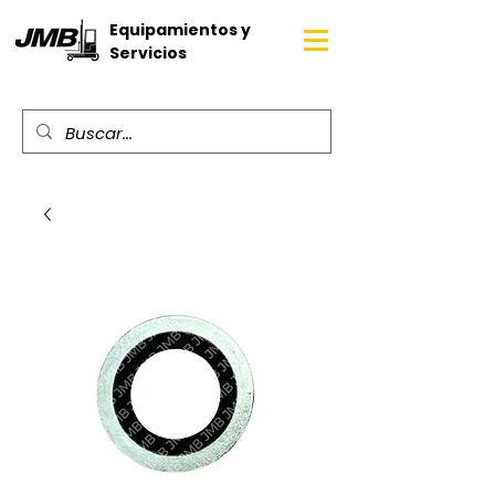
Equipamientos y
Servicios