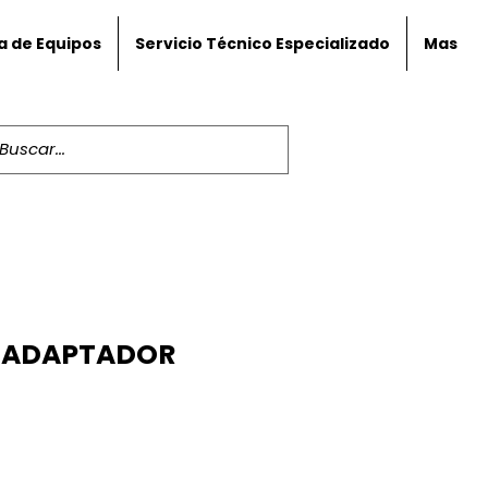
a de Equipos
Servicio Técnico Especializado
Mas
 ADAPTADOR