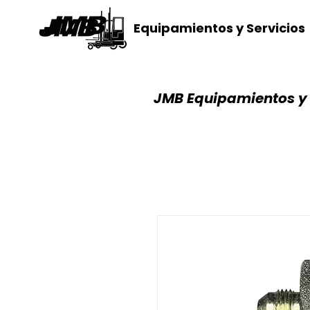
Equipamientos y Servicios
JMB Equipamientos y 