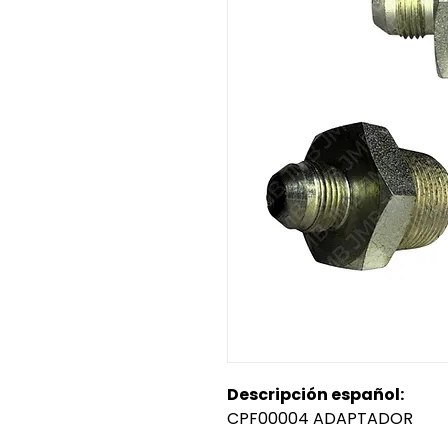
Descripción español:
CPF00004 ADAPTADOR