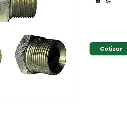
Cotizar