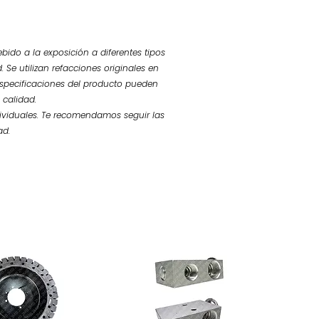
bido a la exposición a diferentes tipos
 Se utilizan refacciones originales en
 especificaciones del producto pueden
 calidad.
ividuales. Te recomendamos seguir las
ad.