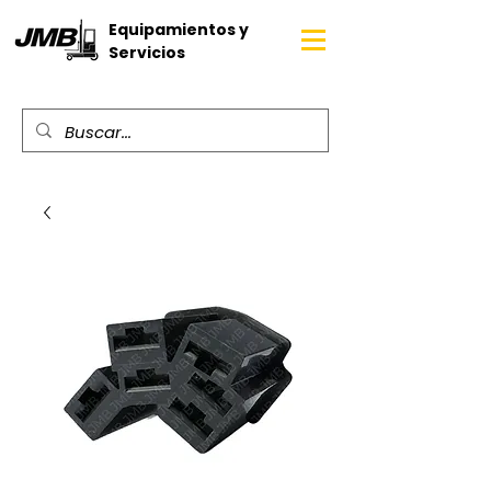
Equipamientos y
Servicios