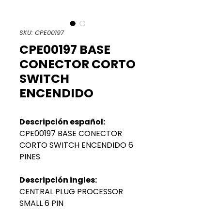
SKU: CPE00197
CPE00197 BASE
CONECTOR CORTO
SWITCH
ENCENDIDO
Descripción español:
CPE00197 BASE CONECTOR
CORTO SWITCH ENCENDIDO 6
PINES
Descripción ingles:
CENTRAL PLUG PROCESSOR
SMALL 6 PIN