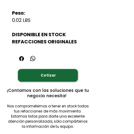
Peso:
0.02 LBS
DISPONIBLE EN STOCK
REFACCIONES ORIGINALES
Cotizar
¡Contamos con las soluciones que tu
negocio necesita!
Nos comprometemos a tener en stock todas
tus refacciones de más movimiento.
Estamos listos para darte una excelente
atención personalizada, sólo compártenos
la información de tu equipo.