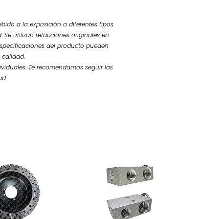
bido a la exposición a diferentes tipos
 Se utilizan refacciones originales en
 especificaciones del producto pueden
 calidad.
ividuales. Te recomendamos seguir las
ad.