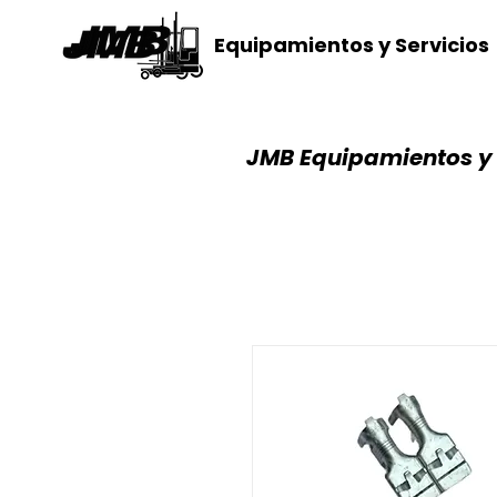
Equipamientos y Servicios
JMB Equipamientos y 