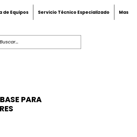
a de Equipos
Servicio Técnico Especializado
Mas
 BASE PARA
RES