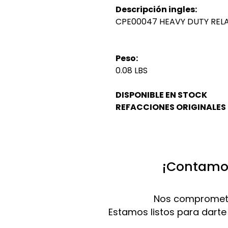
Descripción ingles:
CPE00047 HEAVY DUTY RELA
Peso:
0.08 LBS
DISPONIBLE EN STOCK
REFACCIONES ORIGINALES
¡Contamos
Nos compromete
Estamos listos para darte