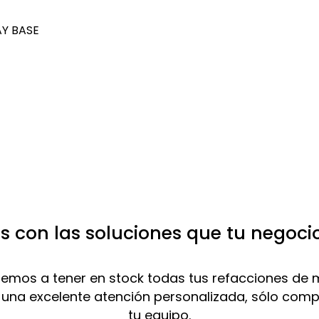
Y BASE
 con las soluciones que tu negoci
mos a tener en stock todas tus refacciones de 
 una excelente atención personalizada, sólo com
tu equipo.