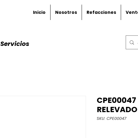
Inicio
Nosotros
Refacciones
Vent
Servicios
CPE00047
RELEVADO
SKU: CPE00047