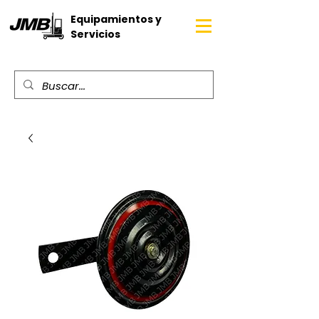
Equipamientos y
Servicios