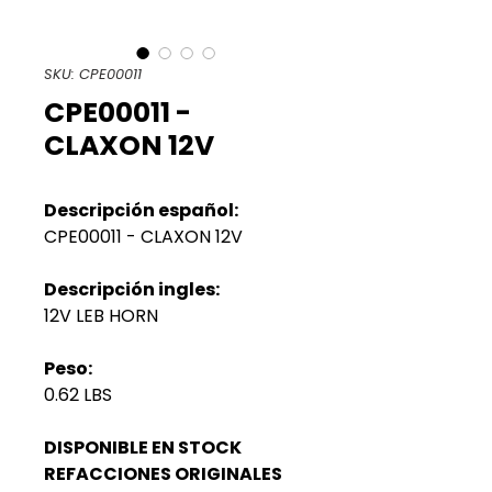
SKU: CPE00011
CPE00011 -
CLAXON 12V
Descripción español:
CPE00011 - CLAXON 12V
Descripción ingles:
12V LEB HORN
Peso:
0.62 LBS
DISPONIBLE EN STOCK
REFACCIONES ORIGINALES