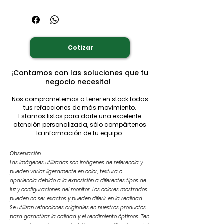
Cotizar
¡Contamos con las soluciones que tu
negocio necesita!
Nos comprometemos a tener en stock todas
tus refacciones de más movimiento.
Estamos listos para darte una excelente
atención personalizada, sólo compártenos
la información de tu equipo.
Observación:
Las imágenes utilizadas son imágenes de referencia y
pueden variar ligeramente en color, textura o
apariencia debido a la exposición a diferentes tipos de
luz y configuraciones del monitor. Los colores mostrados
pueden no ser exactos y pueden diferir en la realidad.
Se utilizan refacciones originales en nuestros productos
para garantizar la calidad y el rendimiento óptimos. Ten