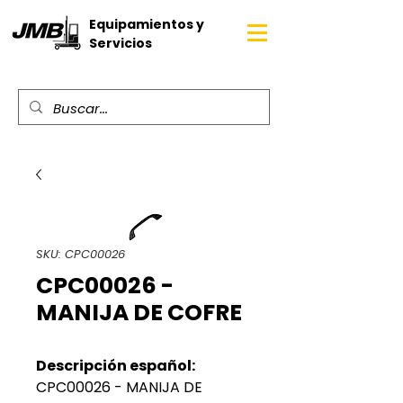
Equipamientos y
Servicios
SKU: CPC00026
CPC00026 -
MANIJA DE COFRE
Descripción español:
CPC00026 - MANIJA DE