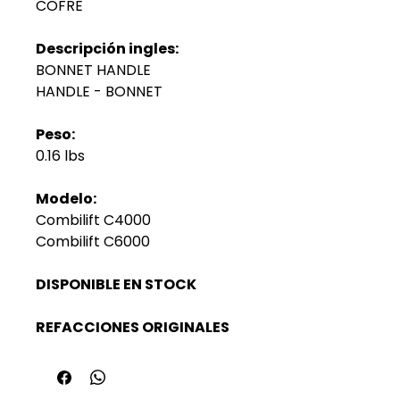
COFRE
Descripción ingles:
BONNET HANDLE
HANDLE - BONNET
Peso:
0.16 lbs
Modelo:
Combilift C4000
Combilift C6000
DISPONIBLE EN STOCK
REFACCIONES ORIGINALES