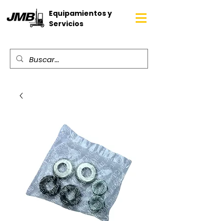
Equipamientos y
Servicios