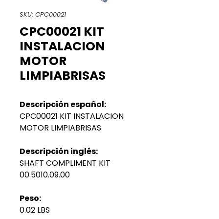
SKU: CPC00021
CPC00021 KIT
INSTALACION
MOTOR
LIMPIABRISAS
Descripción español:
CPC00021 KIT INSTALACION
MOTOR LIMPIABRISAS
Descripción inglés:
SHAFT COMPLIMENT KIT
00.5010.09.00
Peso:
0.02 LBS