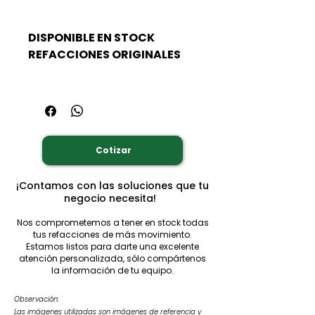
DISPONIBLE EN STOCK
REFACCIONES ORIGINALES
Cotizar
¡Contamos con las soluciones que tu
negocio necesita!
Nos comprometemos a tener en stock todas
tus refacciones de más movimiento.
Estamos listos para darte una excelente
atención personalizada, sólo compártenos
la información de tu equipo.
Observación:
Las imágenes utilizadas son imágenes de referencia y