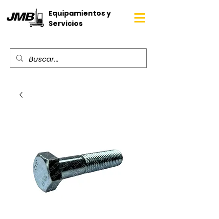
Equipamientos y
Servicios