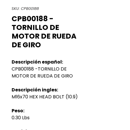
SKU: CPB00188
CPB00188 -
TORNILLO DE
MOTOR DE RUEDA
DE GIRO
Descripción español:
CPB00188 -TORNILLO DE
MOTOR DE RUEDA DE GIRO
Descripción ingles:
M16x70 HEX HEAD BOLT (10.9)
Peso:
0.30 Lbs