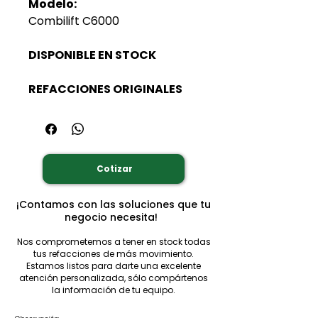
Modelo:
Combilift C6000
DISPONIBLE EN STOCK
REFACCIONES ORIGINALES
Cotizar
¡Contamos con las soluciones que tu
negocio necesita!
Nos comprometemos a tener en stock todas
tus refacciones de más movimiento.
Estamos listos para darte una excelente
atención personalizada, sólo compártenos
la información de tu equipo.