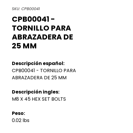
SKU: CPB00041
CPB00041 -
TORNILLO PARA
ABRAZADERA DE
25 MM
Descripción español:
CPB00041 - TORNILLO PARA
ABRAZADERA DE 25 MM
Descripción ingles:
M8 X 45 HEX SET BOLTS
Peso:
0.02 lbs