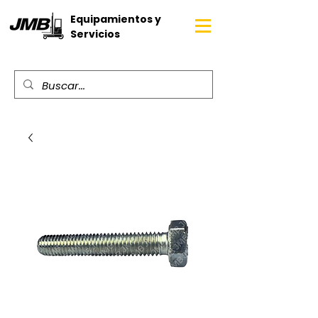
Equipamientos y
Servicios