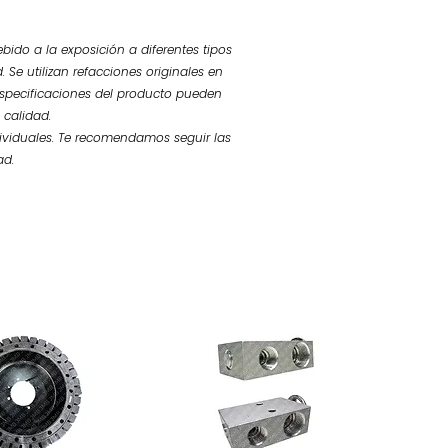
bido a la exposición a diferentes tipos
 Se utilizan refacciones originales en
 especificaciones del producto pueden
 calidad.
ividuales. Te recomendamos seguir las
ad.