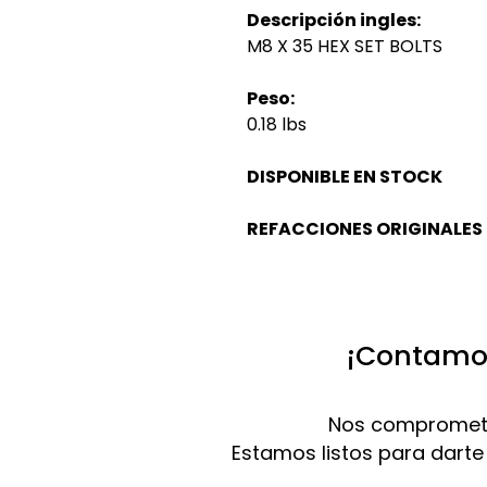
Descripción ingles:
M8 X 35 HEX SET BOLTS
Peso:
0.18 lbs
DISPONIBLE EN STOCK
REFACCIONES ORIGINALES
¡Contamos
Nos compromete
Estamos listos para darte