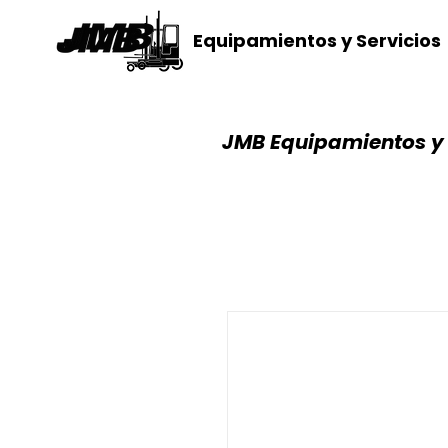
Equipamientos y Servicios
JMB Equipamientos y 