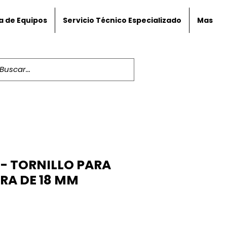
a de Equipos
Servicio Técnico Especializado
Mas
- TORNILLO PARA
RA DE 18 MM