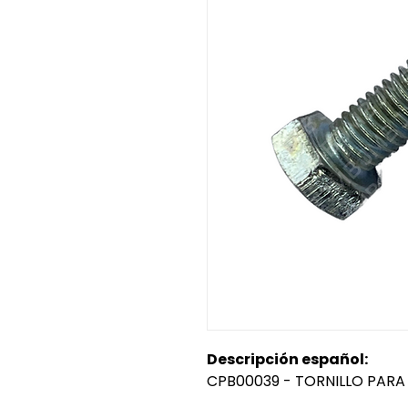
Descripción español:
CPB00039 - TORNILLO PARA