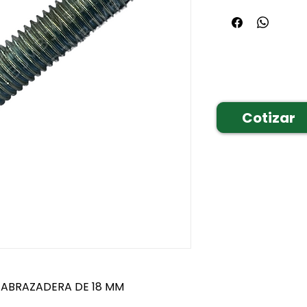
Cotizar
 ABRAZADERA DE 18 MM