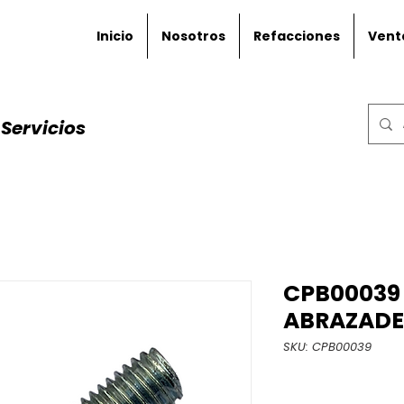
Inicio
Nosotros
Refacciones
Vent
Servicios
CPB00039 
ABRAZADE
SKU: CPB00039