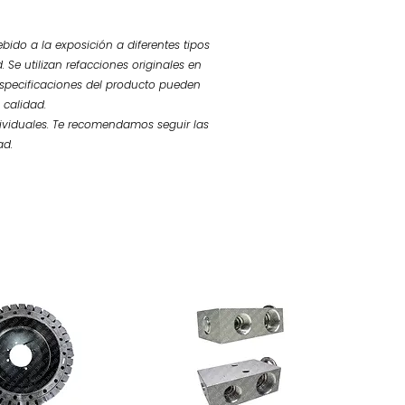
bido a la exposición a diferentes tipos
 Se utilizan refacciones originales en
 especificaciones del producto pueden
 calidad.
ividuales. Te recomendamos seguir las
ad.