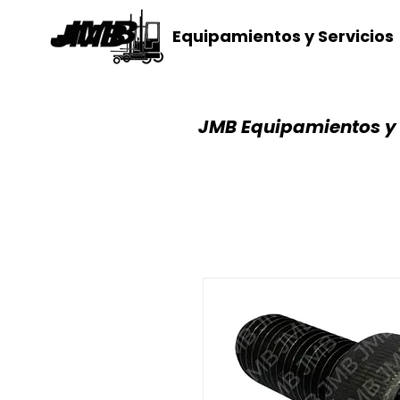
Equipamientos y Servicios
JMB Equipamientos y 