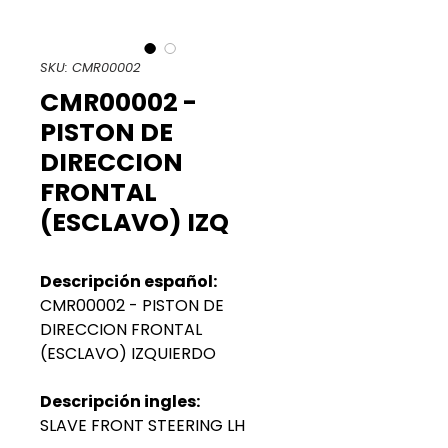
SKU: CMR00002
CMR00002 -
PISTON DE
DIRECCION
FRONTAL
(ESCLAVO) IZQ
Descripción español:
CMR00002 - PISTON DE
DIRECCION FRONTAL
(ESCLAVO) IZQUIERDO
Descripción ingles:
SLAVE FRONT STEERING LH