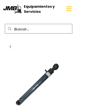
Equipamientos y
Servicios