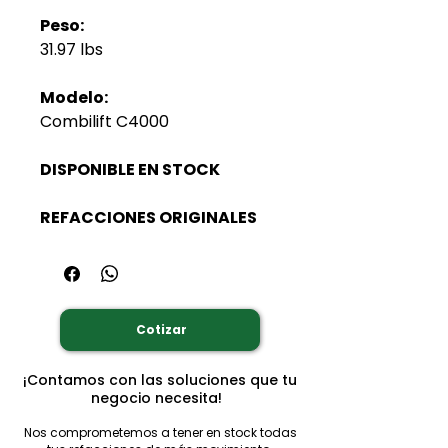
Peso:
31.97 lbs
Modelo:
Combilift C4000
DISPONIBLE EN STOCK
REFACCIONES ORIGINALES
Cotizar
¡Contamos con las soluciones que tu
negocio necesita!
Nos comprometemos a tener en stock todas