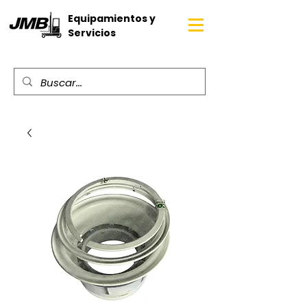
Equipamientos y
Servicios