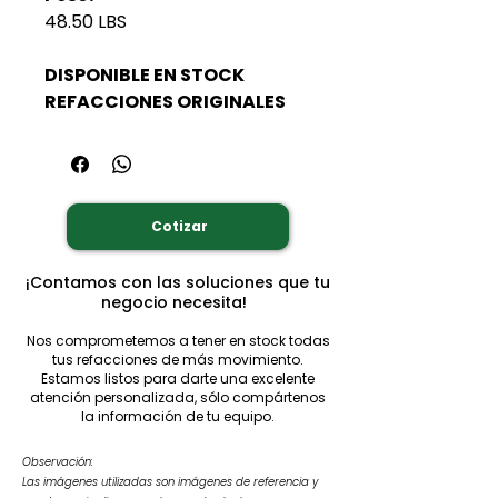
48.50 LBS
DISPONIBLE EN STOCK
REFACCIONES ORIGINALES
Cotizar
¡Contamos con las soluciones que tu
negocio necesita!
Nos comprometemos a tener en stock todas
tus refacciones de más movimiento.
Estamos listos para darte una excelente
atención personalizada, sólo compártenos
la información de tu equipo.
Observación:
Las imágenes utilizadas son imágenes de referencia y