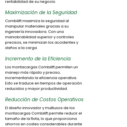
rentabilidad de su negocio.
Maximización de la Seguridad
Combilift maximiza la seguridad al 
manipular materiales gracias a su 
ingeniería innovadora. Con una 
maniobrabilidad superior y controles 
precisos, se minimizan los accidentes y 
daños a la carga.
Incremento de la Eficiencia
Los montacargas Combilift permiten un 
manejo más rápido y preciso, 
incrementando la eficiencia operativa. 
Esto se traduce en tiempos de operación 
reducidos y mayor productividad.
Reducción de Costos Operativos
El diseño innovador y multiusos de los 
montacargas Combilift permite reducir el 
tamaño de la flota, lo que proporciona 
ahorros en costes considerables durante 