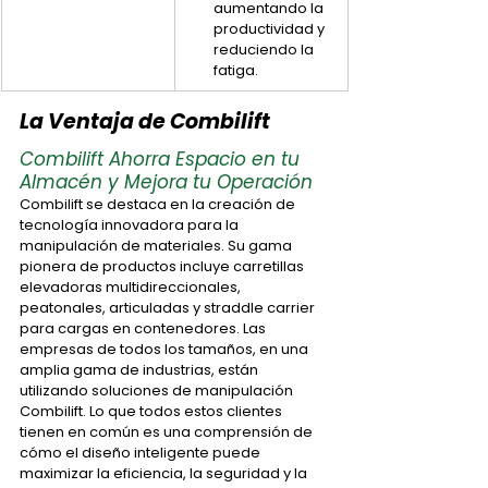
aumentando la 
productividad y 
reduciendo la 
fatiga.
La Ventaja de Combilift
Combilift Ahorra Espacio en tu 
Almacén y Mejora tu Operación
Combilift se destaca en la creación de 
tecnología innovadora para la 
manipulación de materiales. Su gama 
pionera de productos incluye carretillas 
elevadoras multidireccionales, 
peatonales, articuladas y straddle carrier 
para cargas en contenedores. Las 
empresas de todos los tamaños, en una 
amplia gama de industrias, están 
utilizando soluciones de manipulación 
Combilift. Lo que todos estos clientes 
tienen en común es una comprensión de 
cómo el diseño inteligente puede 
maximizar la eficiencia, la seguridad y la 