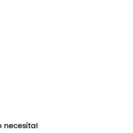
o necesita!