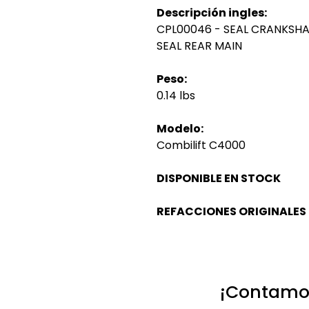
Descripción ingles:
CPL00046 - SEAL CRANKSHA
SEAL REAR MAIN
Peso:
0.14 lbs
Modelo:
Combilift C4000
DISPONIBLE EN STOCK
REFACCIONES ORIGINALES
¡Contamos