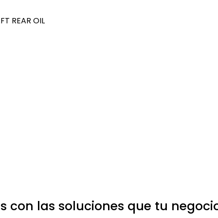
FT REAR OIL
 con las soluciones que tu negoci