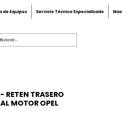
a de Equipos
Servicio Técnico Especializado
Mas
- RETEN TRASERO
ÑAL MOTOR OPEL