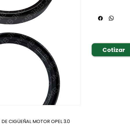
Cotizar
 DE CIGÜEÑAL MOTOR OPEL 3.0