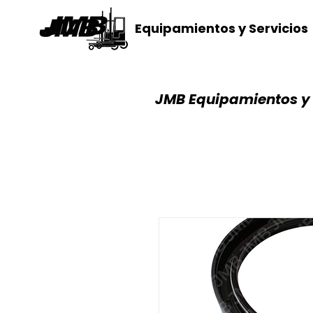
Equipamientos y Servicios
JMB Equipamientos y 