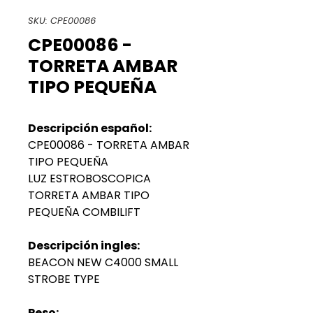
SKU: CPE00086
CPE00086 -
TORRETA AMBAR
TIPO PEQUEÑA
Descripción español:
CPE00086 - TORRETA AMBAR
TIPO PEQUEÑA
LUZ ESTROBOSCOPICA
TORRETA AMBAR TIPO
PEQUEÑA COMBILIFT
Descripción ingles:
BEACON NEW C4000 SMALL
STROBE TYPE
Peso: