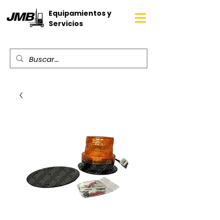
Equipamientos y
Servicios